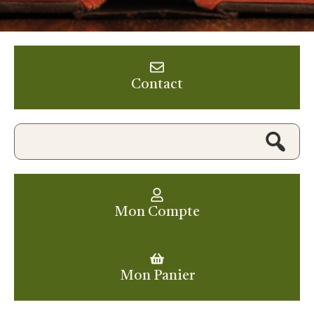
Contact
Mon Compte
Mon Panier