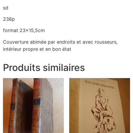
sd
238p
format 23×15,5cm
Couverture abimée par endroits et avec rousseurs,
intérieur propre et en bon état
Produits similaires