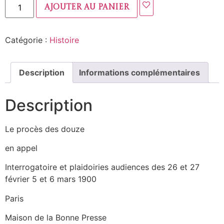
Ajouter au panier
Catégorie :
Histoire
Description
Informations complémentaires
Description
Le procès des douze
en appel
Interrogatoire et plaidoiries audiences des 26 et 27
février 5 et 6 mars 1900
Paris
Maison de la Bonne Presse