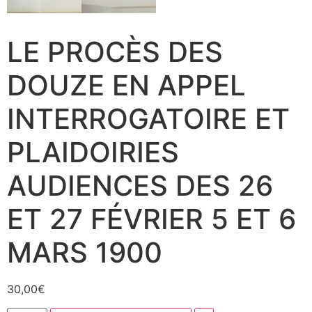
LE PROCÈS DES
DOUZE EN APPEL
INTERROGATOIRE ET
PLAIDOIRIES
AUDIENCES DES 26
ET 27 FÉVRIER 5 ET 6
MARS 1900
30,00
€