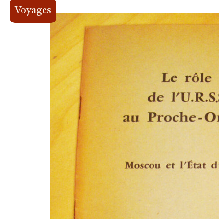
Voyages