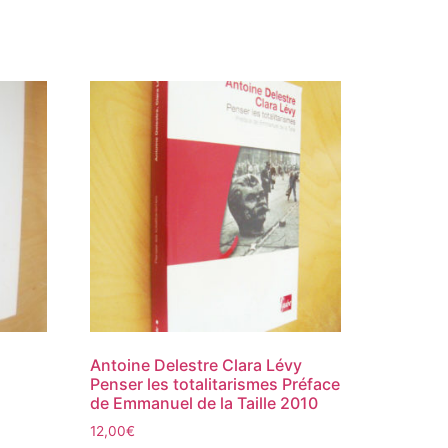
Antoine Delestre Clara Lévy
Penser les totalitarismes Préface
de Emmanuel de la Taille 2010
12,00
€