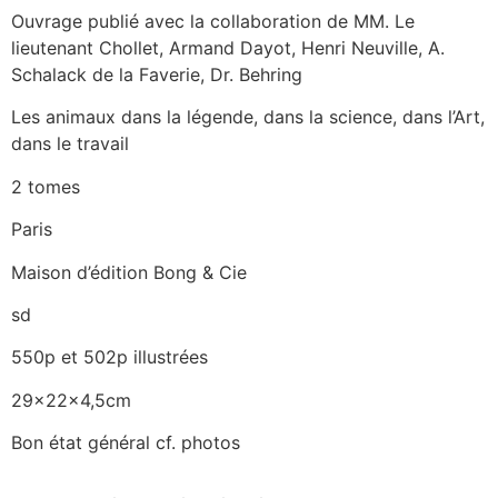
Ouvrage publié avec la collaboration de MM. Le
lieutenant Chollet, Armand Dayot, Henri Neuville, A.
Schalack de la Faverie, Dr. Behring
Les animaux dans la légende, dans la science, dans l’Art,
dans le travail
2 tomes
Paris
Maison d’édition Bong & Cie
sd
550p et 502p illustrées
29x22x4,5cm
Bon état général cf. photos