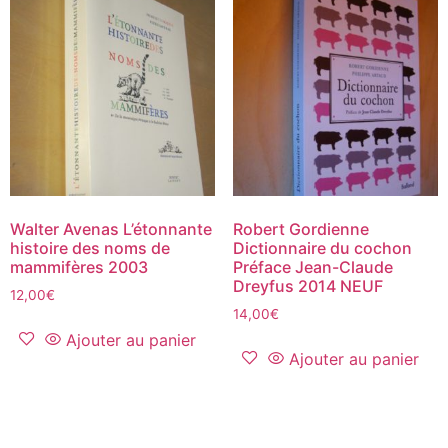
Walter Avenas L’étonnante
Robert Gordienne
histoire des noms de
Dictionnaire du cochon
mammifères 2003
Préface Jean-Claude
Dreyfus 2014 NEUF
12,00
€
14,00
€
Ajouter au panier
Ajouter au panier