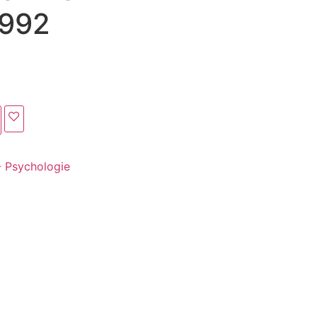
992
- Psychologie