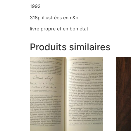
1992
318p illustrées en n&b
livre propre et en bon état
Produits similaires