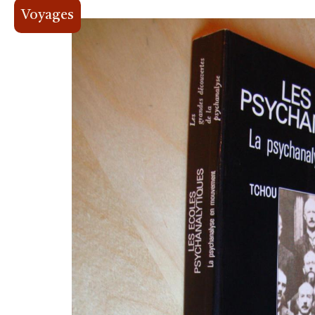
Voyages