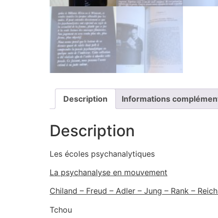
Description
Informations complémen
Description
Les écoles psychanalytiques
La psychanalyse en mouvement
Chiland – Freud – Adler – Jung – Rank – Reic
Tchou