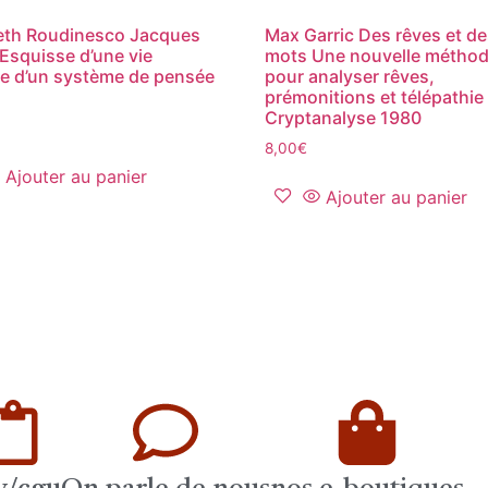
eth Roudinesco Jacques
Max Garric Des rêves et d
Esquisse d’une vie
mots Une nouvelle métho
re d’un système de pensée
pour analyser rêves,
prémonitions et télépathie
Cryptanalyse 1980
8,00
€
Ajouter au panier
Ajouter au panier