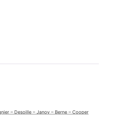
nier – Desoille – Janov – Berne – Cooper