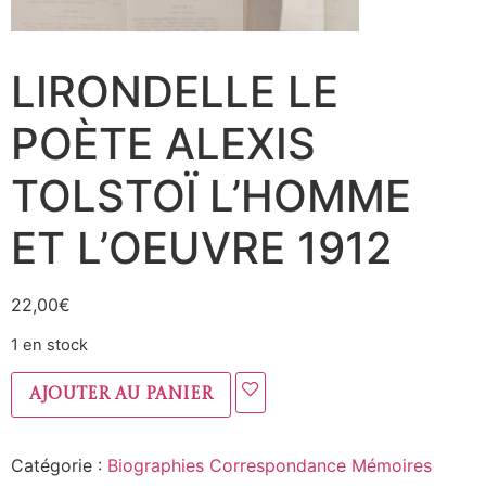
LIRONDELLE LE
POÈTE ALEXIS
TOLSTOÏ L’HOMME
ET L’OEUVRE 1912
22,00
€
1 en stock
Ajouter au panier
Catégorie :
Biographies Correspondance Mémoires