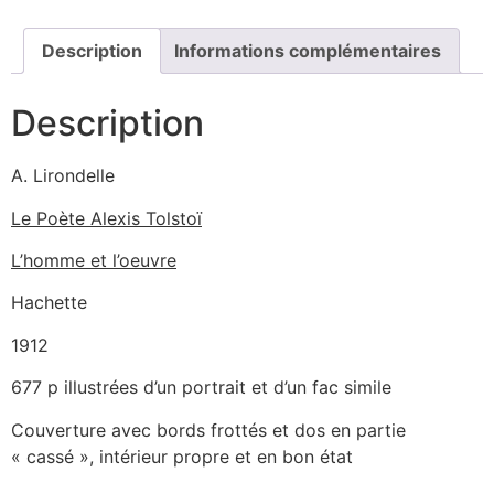
Description
Informations complémentaires
Description
A. Lirondelle
Le Poète Alexis Tolstoï
L’homme et l’oeuvre
Hachette
1912
677 p illustrées d’un portrait et d’un fac simile
Couverture avec bords frottés et dos en partie
« cassé », intérieur propre et en bon état