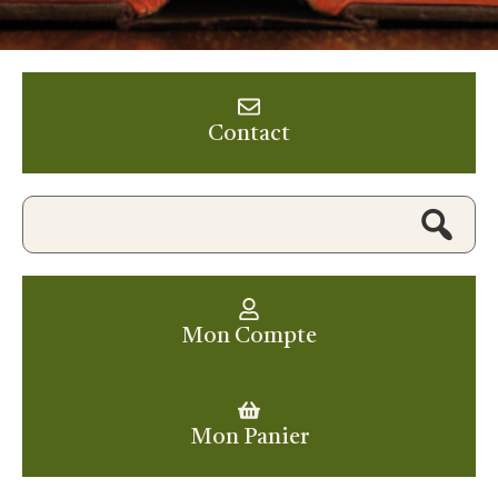
Contact
Mon Compte
Mon Panier