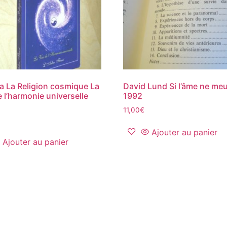
a La Religion cosmique La
David Lund Si l’âme ne me
e l’harmonie universelle
1992
11,00
€
Ajouter au panier
Ajouter au panier