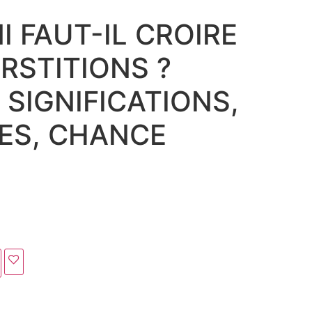
I FAUT-IL CROIRE
RSTITIONS ?
 SIGNIFICATIONS,
ES, CHANCE