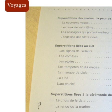
Voyages