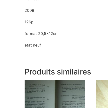
2009
126p
format 20,5x12cm
état neuf
Produits similaires