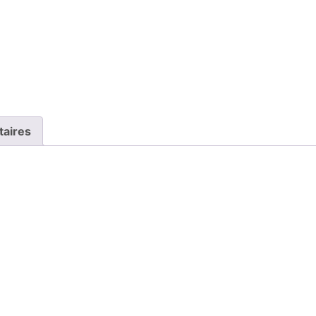
taires