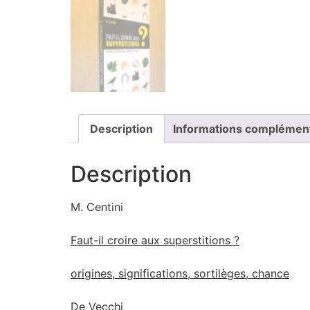
Description
Informations complémen
Description
M. Centini
Faut-il croire aux superstitions ?
origines, significations, sortilèges, chance
De Vecchi