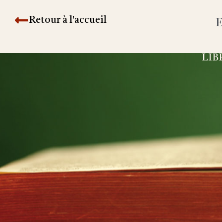
Retour à l'accueil
E
LIB