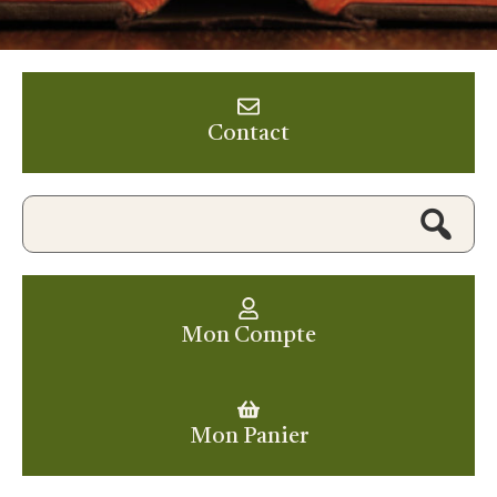
Contact
Mon Compte
Mon Panier