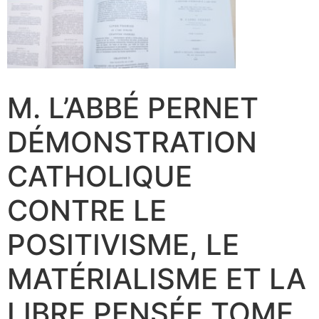
M. L’ABBÉ PERNET
DÉMONSTRATION
CATHOLIQUE
CONTRE LE
POSITIVISME, LE
MATÉRIALISME ET LA
LIBRE PENSÉE TOME