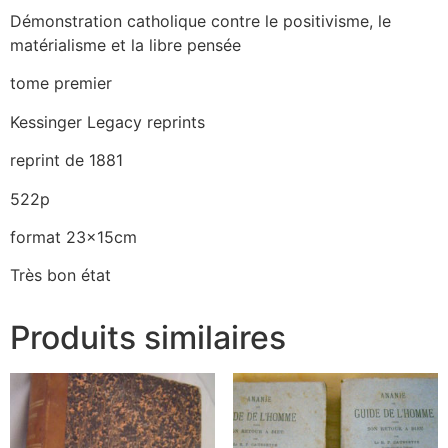
Démonstration catholique contre le positivisme, le
matérialisme et la libre pensée
tome premier
Kessinger Legacy reprints
reprint de 1881
522p
format 23x15cm
Très bon état
Produits similaires