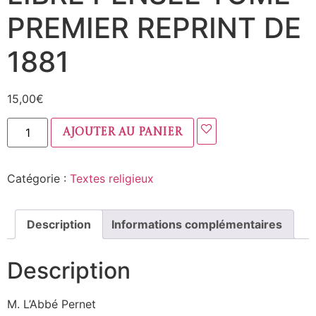
PREMIER REPRINT DE
1881
15,00
€
Ajouter au panier
Catégorie :
Textes religieux
Description
Informations complémentaires
Description
M. L’Abbé Pernet