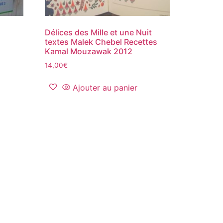
Délices des Mille et une Nuit
textes Malek Chebel Recettes
Kamal Mouzawak 2012
14,00
€
Ajouter au panier