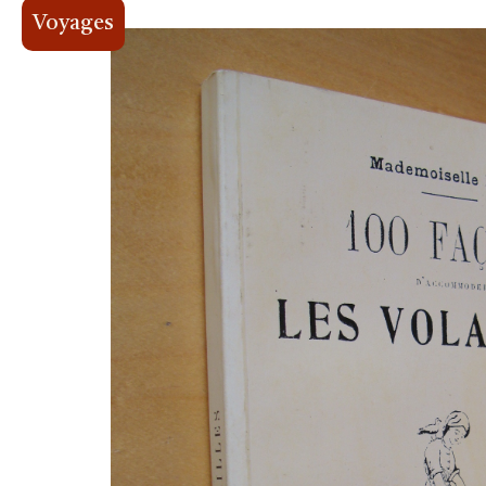
Voyages