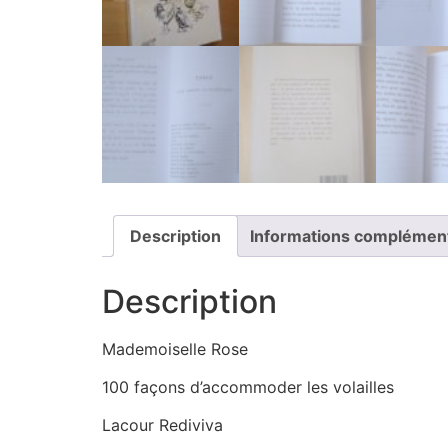
Description
Informations complémen
Description
Mademoiselle Rose
100 façons d’accommoder les volailles
Lacour Rediviva