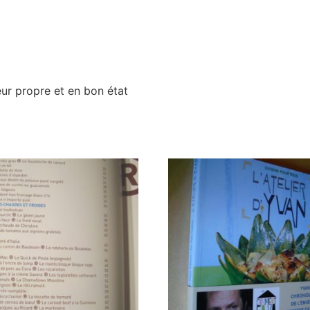
eur propre et en bon état