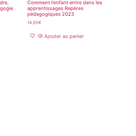
dre,
Comment l’enfant entre dans les
agogie
apprentissages Repères
pédagogiques 2023
14,00
€
Ajouter au panier