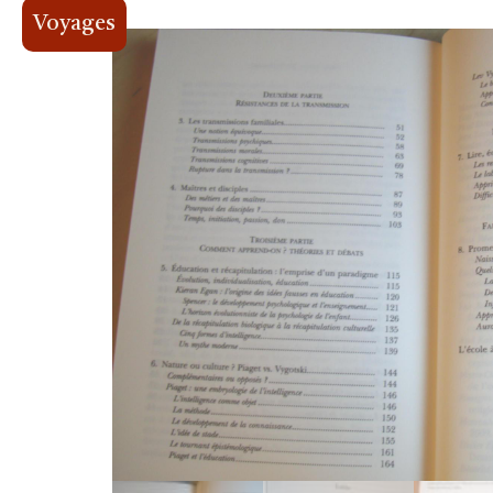
Voyages