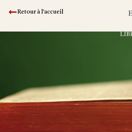
Retour à l'accueil
E
LIB