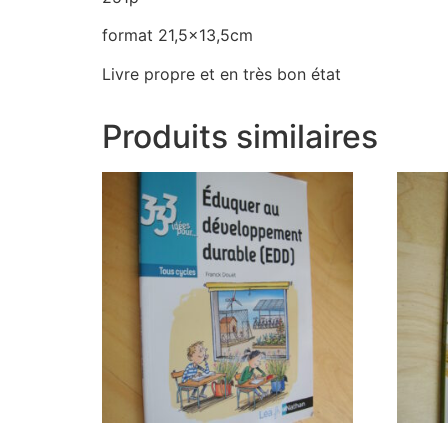
format 21,5×13,5cm
Livre propre et en très bon état
Produits similaires