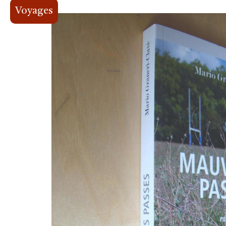
Voyages