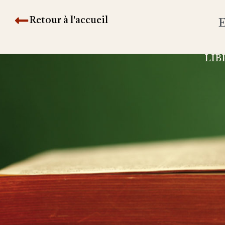
Retour à l'accueil
E
LIB