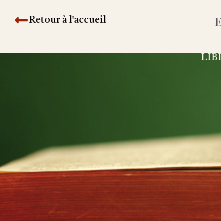
Retour à l'accueil
E
LIB