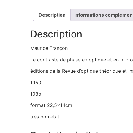
Description
Informations complémen
Description
Maurice Françon
Le contraste de phase en optique et en micr
éditions de la Revue d’optique théorique et i
1950
108p
format 22,5x14cm
très bon état