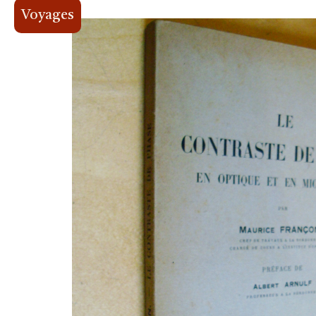
Voyages