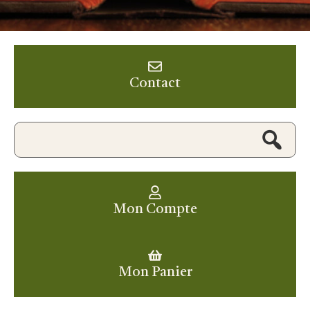
Contact
Mon Compte
Mon Panier