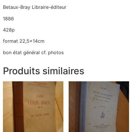
Betaux-Bray Libraire-éditeur
1886
428p
format 22,5x14cm
bon état général cf. photos
Produits similaires