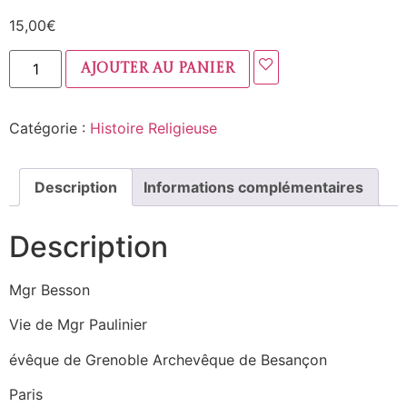
15,00
€
Ajouter au panier
Catégorie :
Histoire Religieuse
Description
Informations complémentaires
Description
Mgr Besson
Vie de Mgr Paulinier
évêque de Grenoble Archevêque de Besançon
Paris