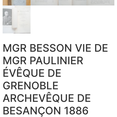
MGR BESSON VIE DE
MGR PAULINIER
ÉVÊQUE DE
GRENOBLE
ARCHEVÊQUE DE
BESANÇON 1886