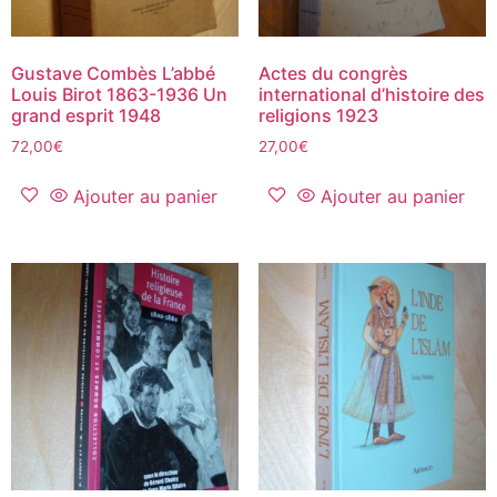
Gustave Combès L’abbé
Actes du congrès
Louis Birot 1863-1936 Un
international d’histoire des
grand esprit 1948
religions 1923
72,00
€
27,00
€
Ajouter au panier
Ajouter au panier