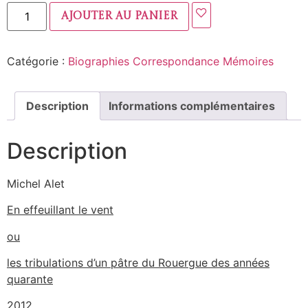
Ajouter au panier
Catégorie :
Biographies Correspondance Mémoires
Description
Informations complémentaires
Description
Michel Alet
En effeuillant le vent
ou
les tribulations d’un pâtre du Rouergue des années
quarante
2012