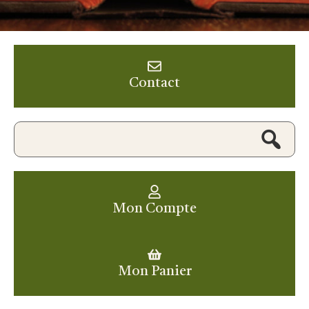
Contact
Mon Compte
Mon Panier