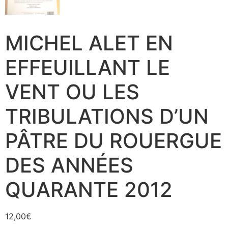
MICHEL ALET EN
EFFEUILLANT LE
VENT OU LES
TRIBULATIONS D’UN
PÂTRE DU ROUERGUE
DES ANNÉES
QUARANTE 2012
12,00
€