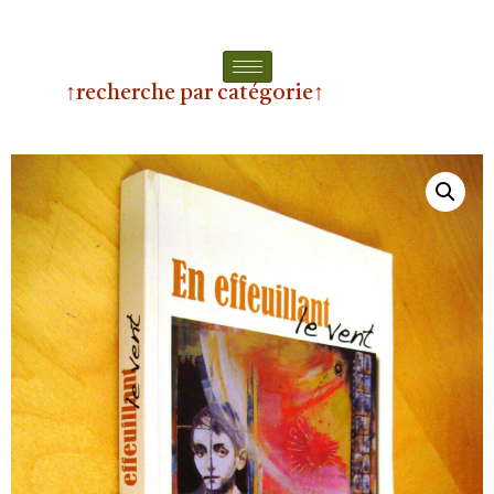
↑recherche par catégorie↑