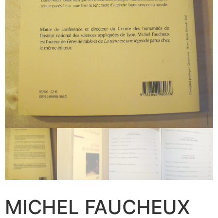
MICHEL FAUCHEUX