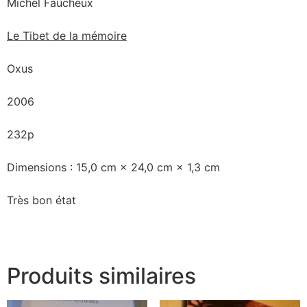
Michel Faucheux
Le Tibet de la mémoire
Oxus
2006
232p
Dimensions : 15,0 cm × 24,0 cm × 1,3 cm
Très bon état
Produits similaires