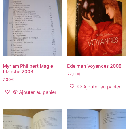
Myriam Philibert Magie
Edelman Voyances 2008
blanche 2003
22,00
€
7,00
€
Ajouter au panier
Ajouter au panier