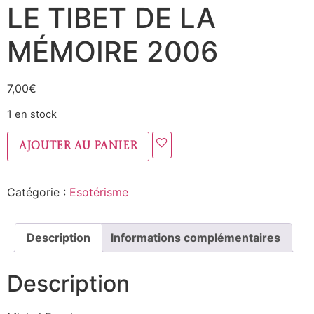
LE TIBET DE LA
MÉMOIRE 2006
7,00
€
1 en stock
Ajouter au panier
Catégorie :
Esotérisme
Description
Informations complémentaires
Description