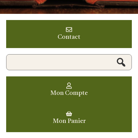
Contact
Mon Compte
Mon Panier