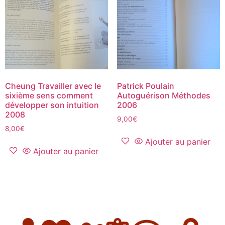
Cheung Travailler avec le
Patrick Poulain
sixième sens comment
Autoguérison Méthodes
développer son intuition
2006
2008
9,00
€
8,00
€
Ajouter au panier
Ajouter au panier