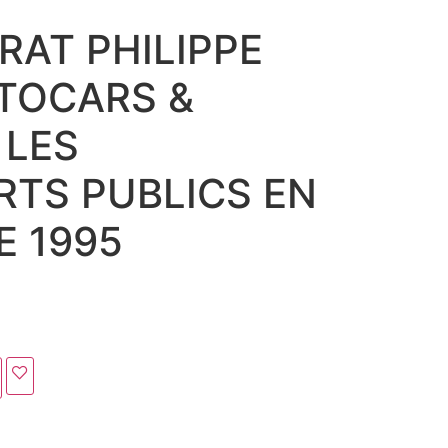
RAT PHILIPPE
TOCARS &
 LES
TS PUBLICS EN
E 1995