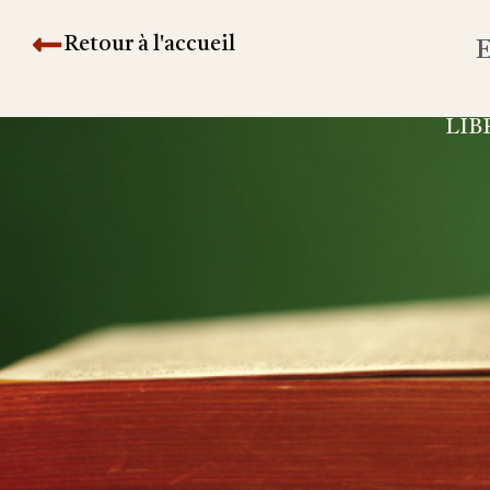
Retour à l'accueil
E
LIB