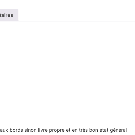
taires
ux bords sinon livre propre et en très bon état général