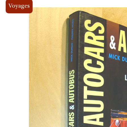
Voyages