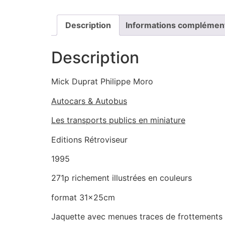
Description
Informations complémen
Description
Mick Duprat Philippe Moro
Autocars & Autobus
Les transports publics en miniature
Editions Rétroviseur
1995
271p richement illustrées en couleurs
format 31x25cm
Jaquette avec menues traces de frottements a