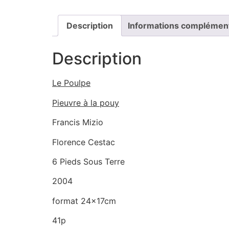
Description
Informations complémen
Description
Le Poulpe
Pieuvre à la pouy
Francis Mizio
Florence Cestac
6 Pieds Sous Terre
2004
format 24x17cm
41p