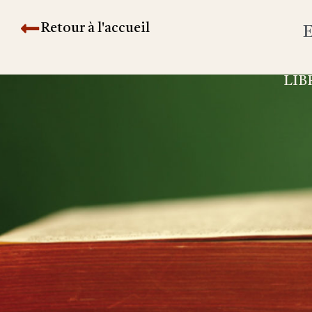
Retour à l'accueil
E
LIB