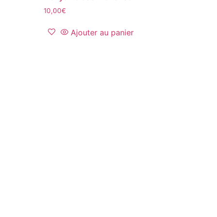
10,00
€
Ajouter au panier