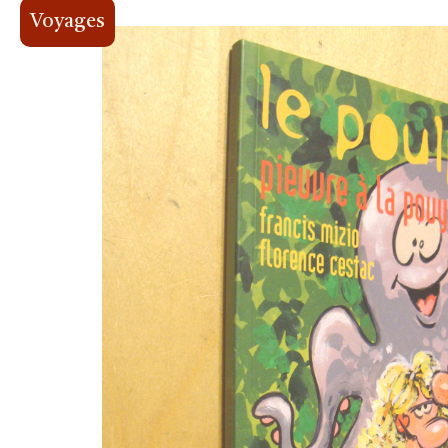
Voyages