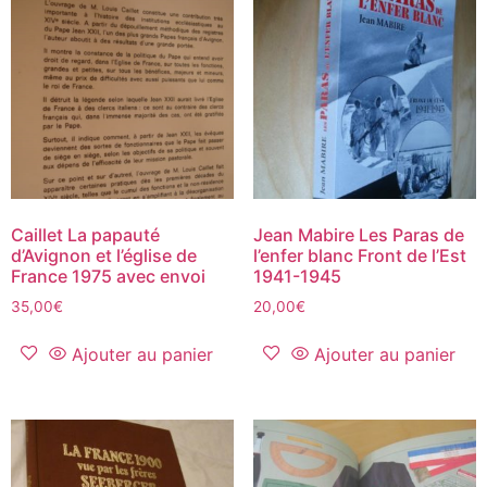
Caillet La papauté
Jean Mabire Les Paras de
d’Avignon et l’église de
l’enfer blanc Front de l’Est
France 1975 avec envoi
1941-1945
35,00
€
20,00
€
Ajouter au panier
Ajouter au panier