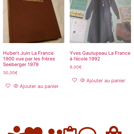
Hubert Juin La France
Yves Gaulupeau La France
1900 vue par les frères
à l’école 1992
Seeberger 1979
9,00
€
30,00
€
Ajouter au panier
Ajouter au panier