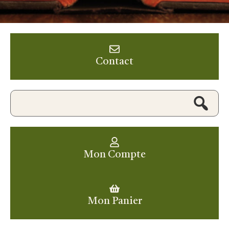
Contact
Mon Compte
Mon Panier