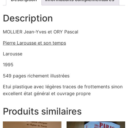
Description
‎MOLLIER Jean-Yves et ORY Pascal‎
‎Pierre Larousse et son temps
‎Larousse
1995
549 pages richement illustrées
Etui plastique avec légères traces de frottements sinon
excellent état général et ouvrage propre
Produits similaires