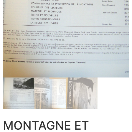
MONTAGNE ET