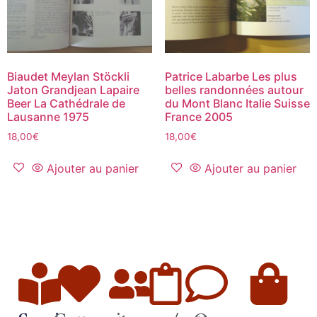
Biaudet Meylan Stöckli
Patrice Labarbe Les plus
Jaton Grandjean Lapaire
belles randonnées autour
Beer La Cathédrale de
du Mont Blanc Italie Suisse
Lausanne 1975
France 2005
18,00
€
18,00
€
Ajouter au panier
Ajouter au panier