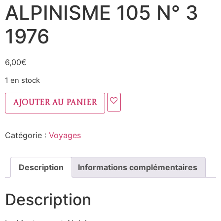
ALPINISME 105 N° 3
1976
6,00
€
1 en stock
Ajouter au panier
Catégorie :
Voyages
Description
Informations complémentaires
Description