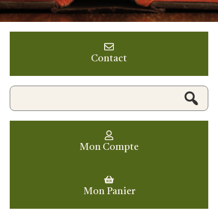
Contact
Mon Compte
Mon Panier