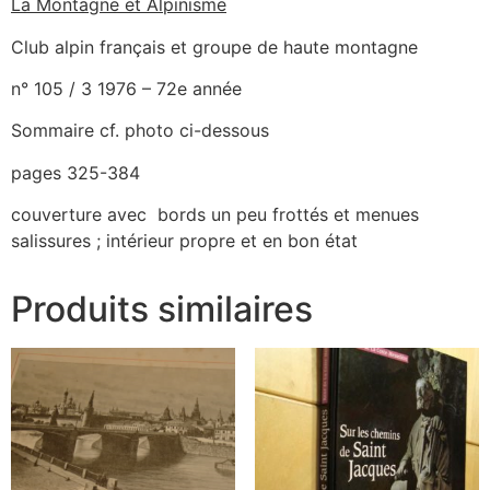
La Montagne et Alpinisme
Club alpin français et groupe de haute montagne
n° 105 / 3 1976 – 72e année
Sommaire cf. photo ci-dessous
pages 325-384
couverture avec bords un peu frottés et menues
salissures ; intérieur propre et en bon état
Produits similaires