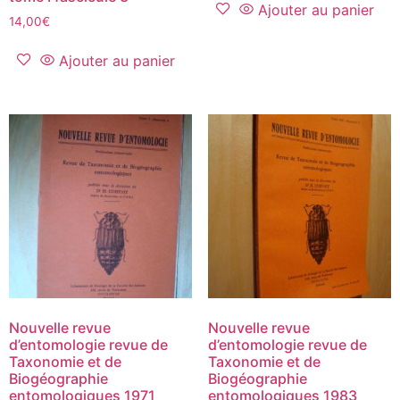
Ajouter au panier
14,00
€
Ajouter au panier
Nouvelle revue
Nouvelle revue
d’entomologie revue de
d’entomologie revue de
Taxonomie et de
Taxonomie et de
Biogéographie
Biogéographie
entomologiques 1971
entomologiques 1983