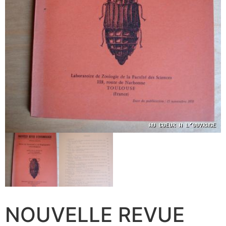
NOUVELLE REVUE