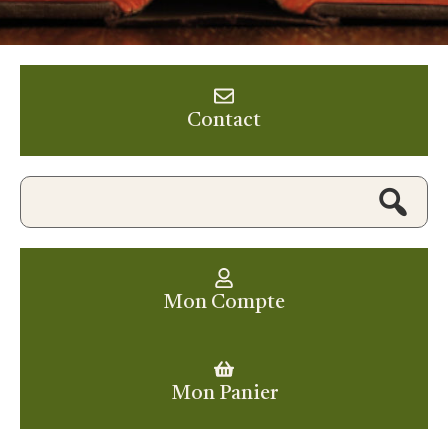
Contact
Mon Compte
Mon Panier