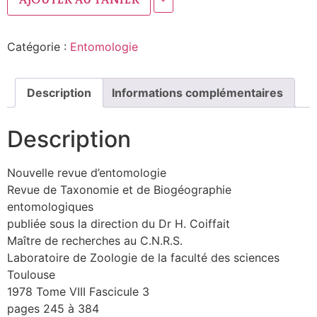
Ajouter au panier
Catégorie :
Entomologie
Description
Informations complémentaires
Description
Nouvelle revue d’entomologie
Revue de Taxonomie et de Biogéographie
entomologiques
publiée sous la direction du Dr H. Coiffait
Maître de recherches au C.N.R.S.
Laboratoire de Zoologie de la faculté des sciences
Toulouse
1978 Tome VIII Fascicule 3
pages 245 à 384