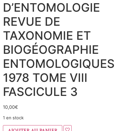
D’ENTOMOLOGIE
REVUE DE
TAXONOMIE ET
BIOGÉOGRAPHIE
ENTOMOLOGIQUES
1978 TOME VIII
FASCICULE 3
10,00
€
1 en stock