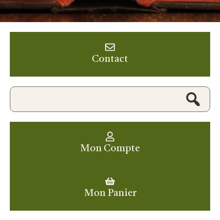
Contact
Mon Compte
Mon Panier