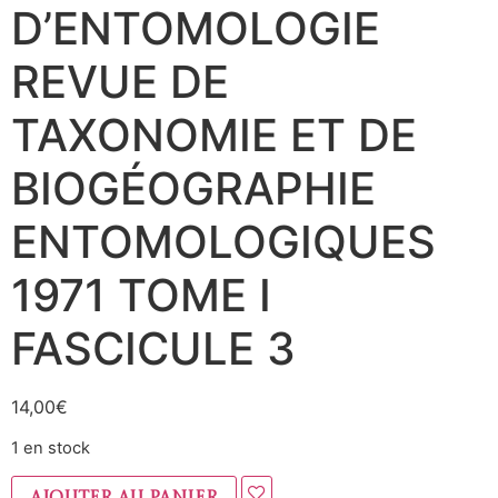
D’ENTOMOLOGIE
REVUE DE
TAXONOMIE ET DE
BIOGÉOGRAPHIE
ENTOMOLOGIQUES
1971 TOME I
FASCICULE 3
14,00
€
1 en stock