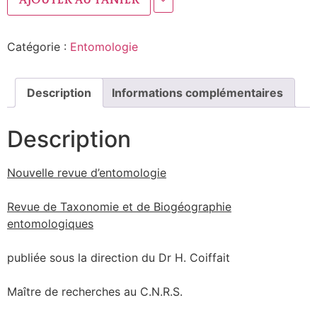
Ajouter au panier
Catégorie :
Entomologie
Description
Informations complémentaires
Description
Nouvelle revue d’entomologie
Revue de Taxonomie et de Biogéographie
entomologiques
publiée sous la direction du Dr H. Coiffait
Maître de recherches au C.N.R.S.