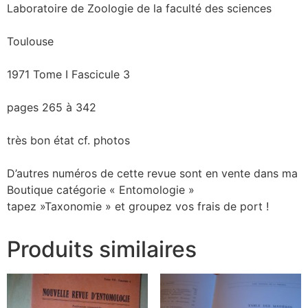
Laboratoire de Zoologie de la faculté des sciences
Toulouse
1971 Tome I Fascicule 3
pages 265 à 342
très bon état cf. photos
D’autres numéros de cette revue sont en vente dans ma
Boutique catégorie « Entomologie »
tapez »Taxonomie » et groupez vos frais de port !
Produits similaires