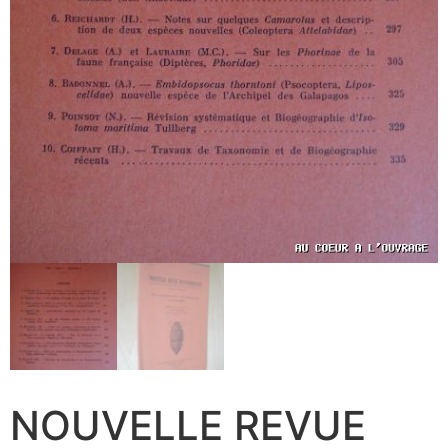
NOUVELLE REVUE