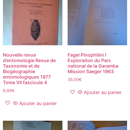
Nouvelle revue
Fagel Pinophilini I
d’entomologie Revue de
Exploration du Parc
Taxonomie et de
national de la Garamba
Biogéographie
Mission Saeger 1963
entomologiques 1977
35,00
€
Tome VII fascicule 4
9,00
€
Ajouter au panier
Ajouter au panier