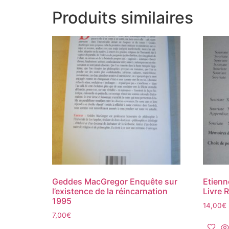
Produits similaires
Geddes MacGregor Enquête sur
Etienn
l’existence de la réincarnation
Livre 
1995
14,00
€
7,00
€