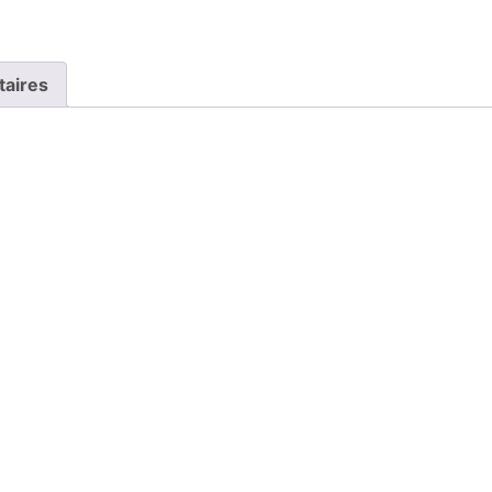
taires