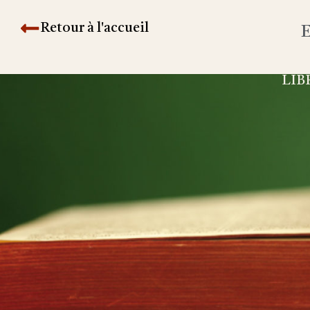
Retour à l'accueil
E
LIB