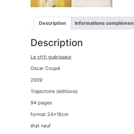
Description
Informations complémen
Description
Le ch’ti guérisseur
Oscar Coupé
2009
Trajectoire (éditions)
94 pages
format 24x16cm
état neuf