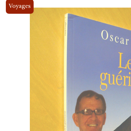
Voyages