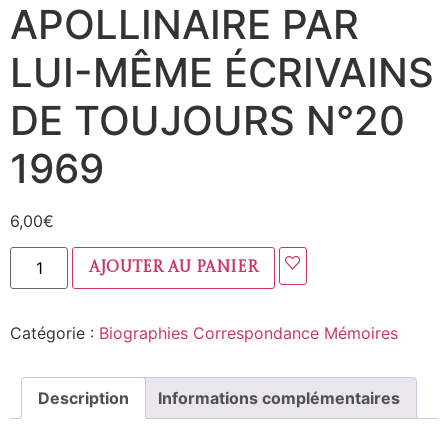
APOLLINAIRE PAR
LUI-MÊME ÉCRIVAINS
DE TOUJOURS N°20
1969
6,00
€
Ajouter au panier
Catégorie :
Biographies Correspondance Mémoires
Description
Informations complémentaires