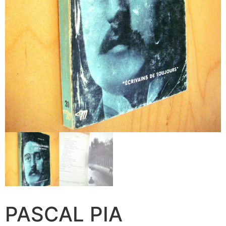
PASCAL PIA