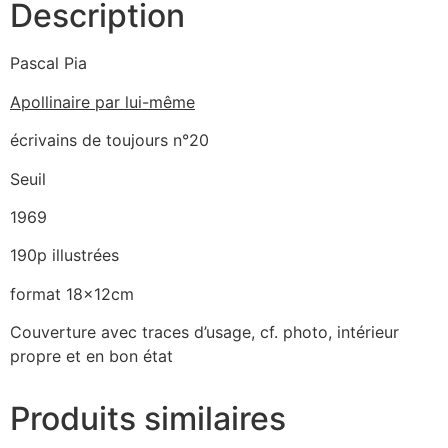
Description
Pascal Pia
Apollinaire par lui-même
écrivains de toujours n°20
Seuil
1969
190p illustrées
format 18x12cm
Couverture avec traces d’usage, cf. photo, intérieur
propre et en bon état
Produits similaires