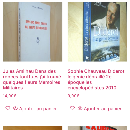
Jules Amilhau Dans des
Sophie Chauveau Diderot
ronces touffues j’ai trouvé
le génie débraillé 2e
quelques fleurs Memoires
époque les
Militaires
encyclopédistes 2010
14,00
€
9,00
€
Ajouter au panier
Ajouter au panier