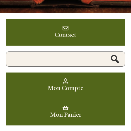
Contact
Mon Compte
Mon Panier