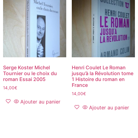
Serge Koster Michel
Henri Coulet Le Roman
Tournier ou le choix du
jusqu’à la Révolution tome
roman Essai 2005
1 Histoire du roman en
France
14,00
€
14,00
€
Ajouter au panier
Ajouter au panier