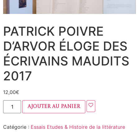
PATRICK POIVRE
D’ARVOR ÉLOGE DES
ÉCRIVAINS MAUDITS
2017
12,00
€
Ajouter au panier
Catégorie :
Essais Etudes & Histoire de la littérature