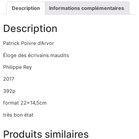
Description
Informations complémentaires
Description
Patrick Poivre d’Arvor
Éloge des écrivains maudits
Philippe Rey
2017
392p
format 22×14,5cm
très bon état
Produits similaires