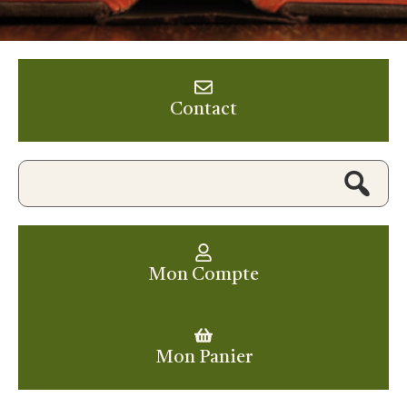
Contact
Mon Compte
Mon Panier