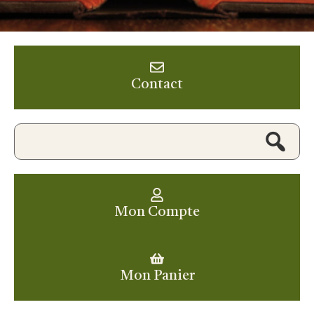
Contact
Mon Compte
Mon Panier