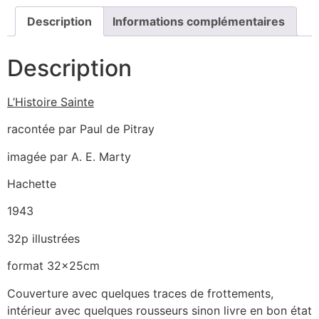
Description
Informations complémentaires
Description
L’Histoire Sainte
racontée par Paul de Pitray
imagée par A. E. Marty
Hachette
1943
32p illustrées
format 32x25cm
Couverture avec quelques traces de frottements,
intérieur avec quelques rousseurs sinon livre en bon état