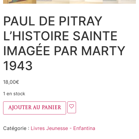
PAUL DE PITRAY
L’HISTOIRE SAINTE
IMAGÉE PAR MARTY
1943
18,00
€
1 en stock
Ajouter au panier
Catégorie :
Livres Jeunesse - Enfantina