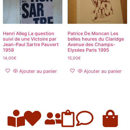
Henri Alleg La question
Patrice De Moncan Les
suivi de une Victoire par
belles heures du Claridge
Jean-Paul Sartre Pauvert
Avenue des Champs-
1958
Elysées Paris 1995
14,00
€
15,00
€
Ajouter au panier
Ajouter au panier