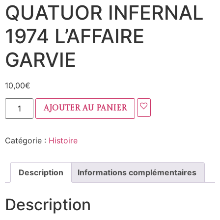
QUATUOR INFERNAL
1974 L’AFFAIRE
GARVIE
10,00
€
Ajouter au panier
Catégorie :
Histoire
Description
Informations complémentaires
Description