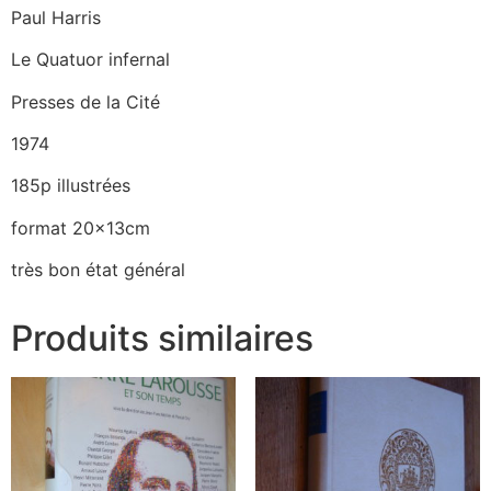
Paul Harris
Le Quatuor infernal
Presses de la Cité
1974
185p illustrées
format 20x13cm
très bon état général
Produits similaires