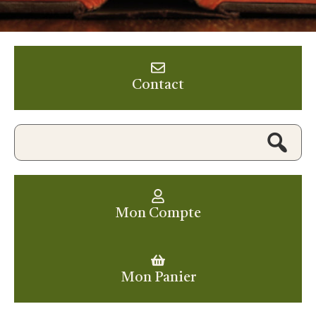
Contact
Mon Compte
Mon Panier