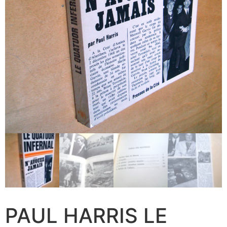
PAUL HARRIS LE