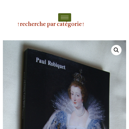
↑recherche par catégorie↑