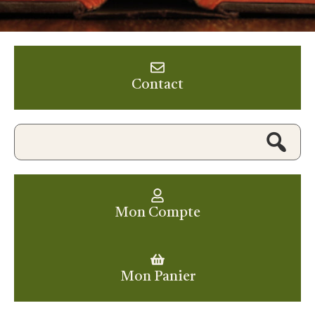
Contact
Mon Compte
Mon Panier