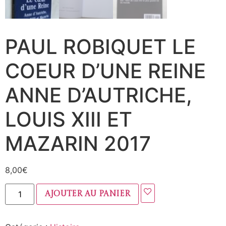
PAUL ROBIQUET LE
COEUR D’UNE REINE
ANNE D’AUTRICHE,
LOUIS XIII ET
MAZARIN 2017
8,00
€
Ajouter au panier