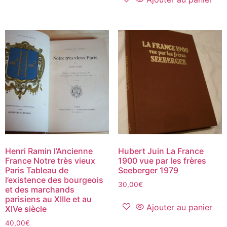
Henri Ramin l’Ancienne
Hubert Juin La France
France Notre très vieux
1900 vue par les frères
Paris Tableau de
Seeberger 1979
l’existence des bourgeois
30,00
€
et des marchands
parisiens au XIIIe et au
Ajouter au panier
XIVe siècle
40,00
€