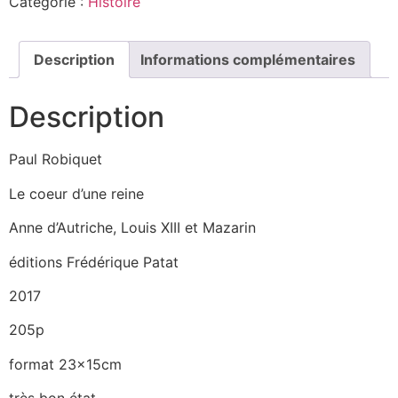
Catégorie :
Histoire
Description
Informations complémentaires
Description
Paul Robiquet
Le coeur d’une reine
Anne d’Autriche, Louis XIII et Mazarin
éditions Frédérique Patat
2017
205p
format 23x15cm