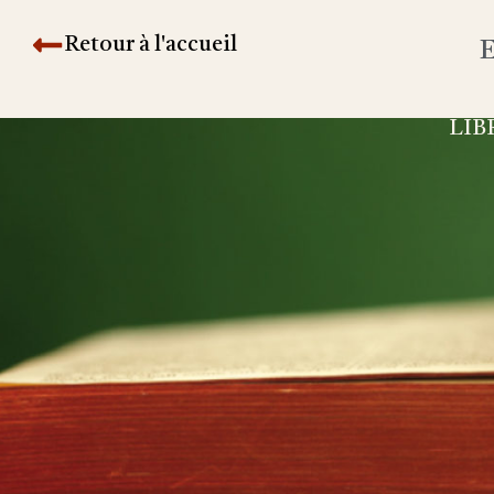
Retour à l'accueil
E
LIB