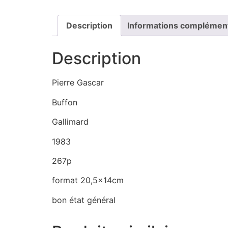
Description
Informations complémen
Description
Pierre Gascar
Buffon
Gallimard
1983
267p
format 20,5x14cm
bon état général