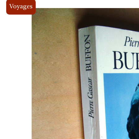
Voyages