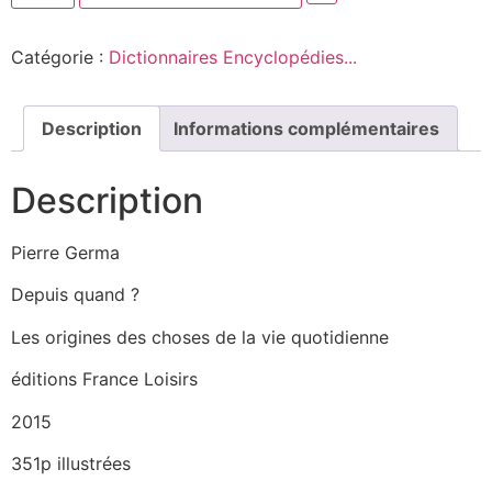
Catégorie :
Dictionnaires Encyclopédies...
Description
Informations complémentaires
Description
Pierre Germa
Depuis quand ?
Les origines des choses de la vie quotidienne
éditions France Loisirs
2015
351p illustrées