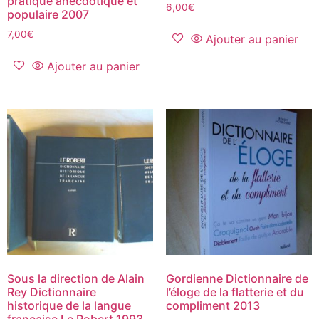
pratique anecdotique et
6,00
€
populaire 2007
7,00
€
Ajouter au panier
Ajouter au panier
Sous la direction de Alain
Gordienne Dictionnaire de
Rey Dictionnaire
l’éloge de la flatterie et du
historique de la langue
compliment 2013