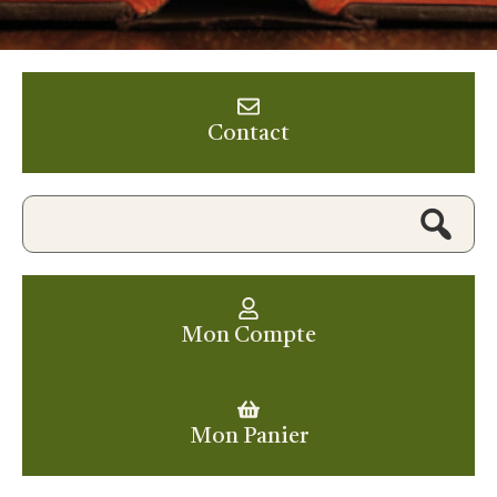
Contact
Mon Compte
Mon Panier