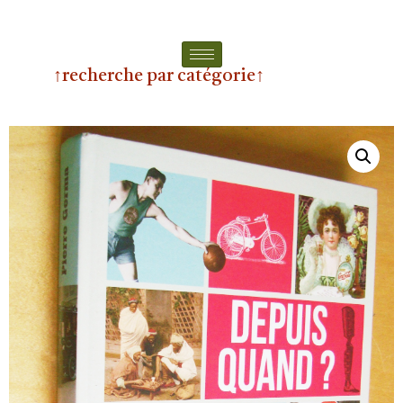
↑recherche par catégorie↑