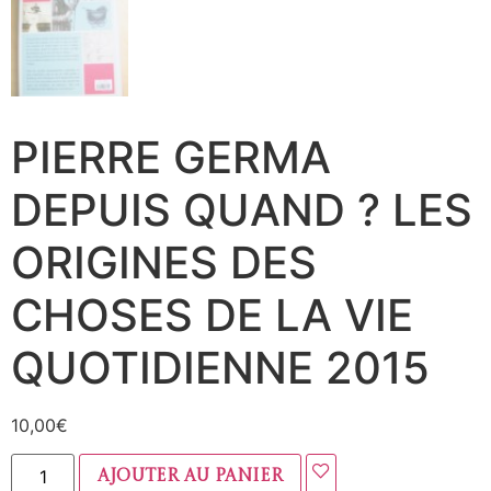
PIERRE GERMA
DEPUIS QUAND ? LES
ORIGINES DES
CHOSES DE LA VIE
QUOTIDIENNE 2015
10,00
€
Ajouter au panier