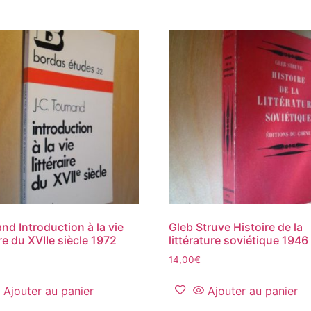
nd Introduction à la vie
Gleb Struve Histoire de la
ire du XVIIe siècle 1972
littérature soviétique 1946
14,00
€
Ajouter au panier
Ajouter au panier