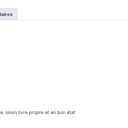
taires
e, sinon livre propre et en bon état