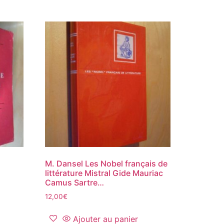
M. Dansel Les Nobel français de
littérature Mistral Gide Mauriac
Camus Sartre…
12,00
€
Ajouter au panier