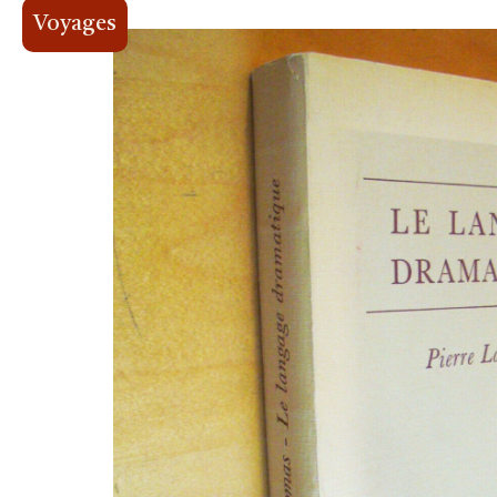
Voyages