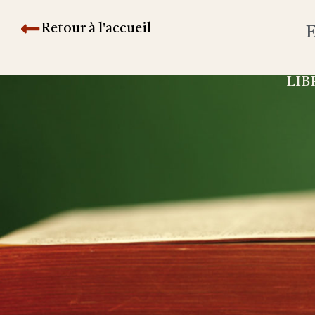
Retour à l'accueil
E
LIB