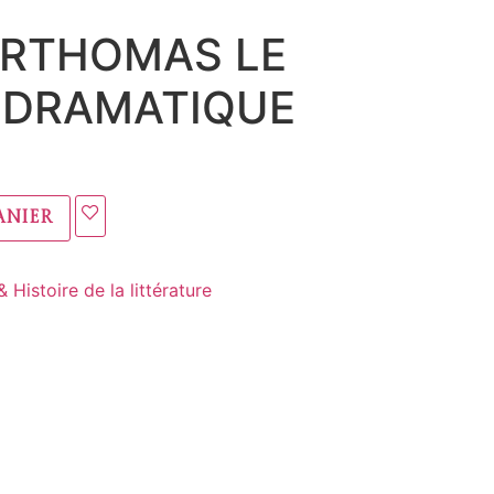
ARTHOMAS LE
 DRAMATIQUE
anier
 Histoire de la littérature