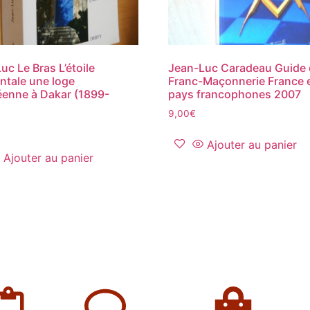
uc Le Bras L’étoile
Jean-Luc Caradeau Guide 
ntale une loge
Franc-Maçonnerie France 
enne à Dakar (1899-
pays francophones 2007
9,00
€
Ajouter au panier
Ajouter au panier