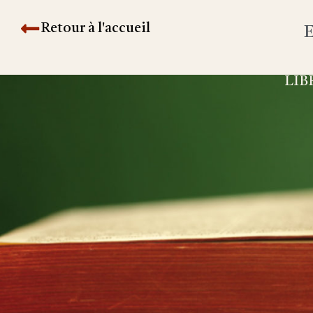
Retour à l'accueil
E
LIB