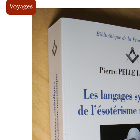
Voyages