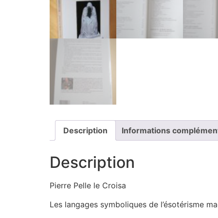
Description
Informations complémen
Description
Pierre Pelle le Croisa
Les langages symboliques de l’ésotérisme m