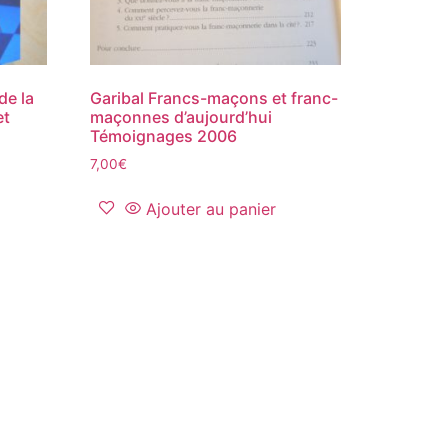
de la
Garibal Francs-maçons et franc-
et
maçonnes d’aujourd’hui
Témoignages 2006
7,00
€
Ajouter au panier