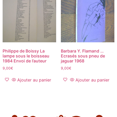
Philippe de Boissy La
Barbara Y. Flamand …
lampe sous le boisseau
Ecrasés sous pneu de
1984 Envoi de l’auteur
jaguar 1968
9,00
€
9,00
€
Ajouter au panier
Ajouter au panier