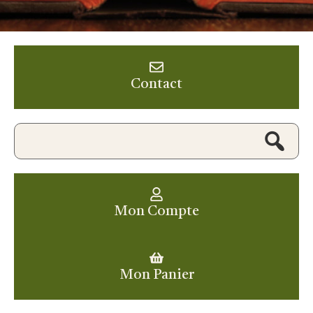
Contact
Mon Compte
Mon Panier