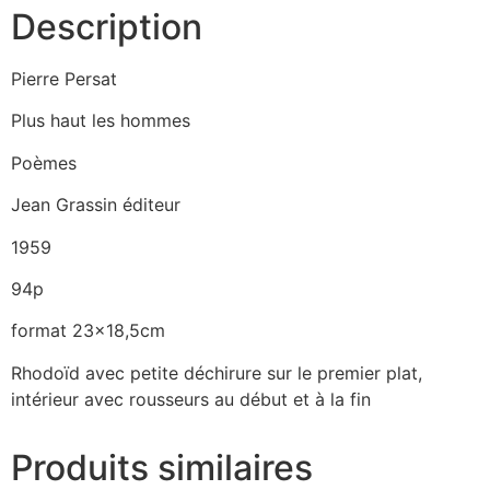
Description
Pierre Persat
Plus haut les hommes
Poèmes
Jean Grassin éditeur
1959
94p
format 23×18,5cm
Rhodoïd avec petite déchirure sur le premier plat,
intérieur avec rousseurs au début et à la fin
Produits similaires