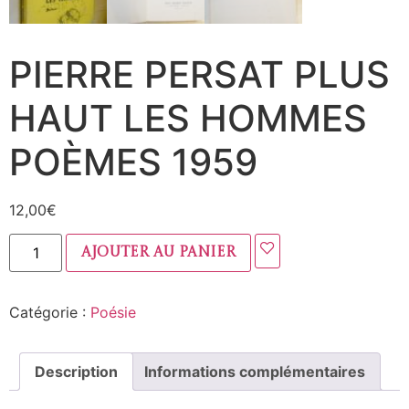
PIERRE PERSAT PLUS
HAUT LES HOMMES
POÈMES 1959
12,00
€
Ajouter au panier
Catégorie :
Poésie
Description
Informations complémentaires