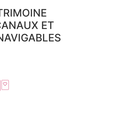
TRIMOINE
CANAUX ET
 NAVIGABLES