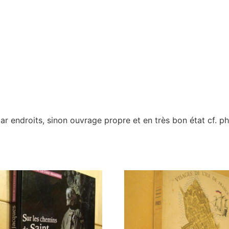
ar endroits, sinon ouvrage propre et en très bon état cf. p