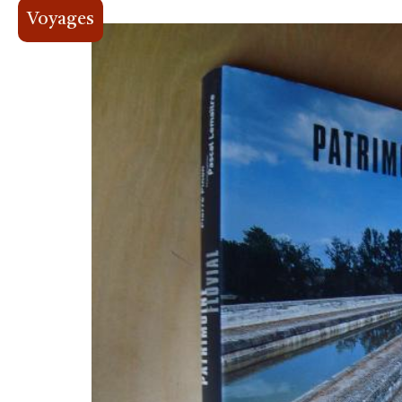
Voyages