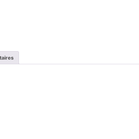
taires