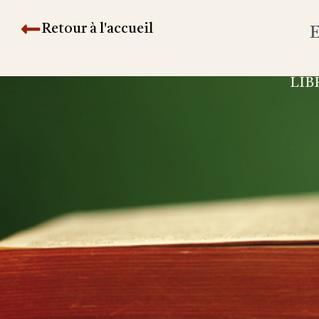
Retour à l'accueil
E
LIB