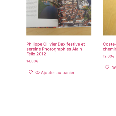
Philippe Ollivier Dax festive et
Coste-
sereine Photographies Alain
chemin
Félix 2012
12,00
€
14,00
€
Ajouter au panier