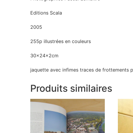
Editions Scala
2005
255p illustrées en couleurs
30x24x2cm
jaquette avec infimes traces de frottements p
Produits similaires