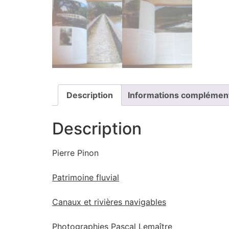
Description
Informations complémen
Description
Pierre Pinon
Patrimoine fluvial
Canaux et rivières navigables
Photographies Pascal Lemaître