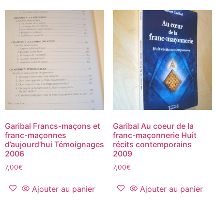
Garibal Francs-maçons et
Garibal Au coeur de la
franc-maçonnes
franc-maçonnerie Huit
d’aujourd’hui Témoignages
récits contemporains
2006
2009
7,00
€
7,00
€
Ajouter au panier
Ajouter au panier