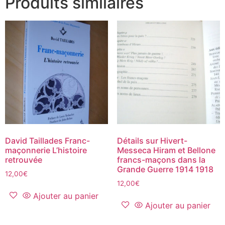
Produits similaires
David Taillades Franc-
Détails sur Hivert-
maçonnerie L’histoire
Messeca Hiram et Bellone
retrouvée
francs-maçons dans la
Grande Guerre 1914 1918
12,00
€
12,00
€
Ajouter au panier
Ajouter au panier