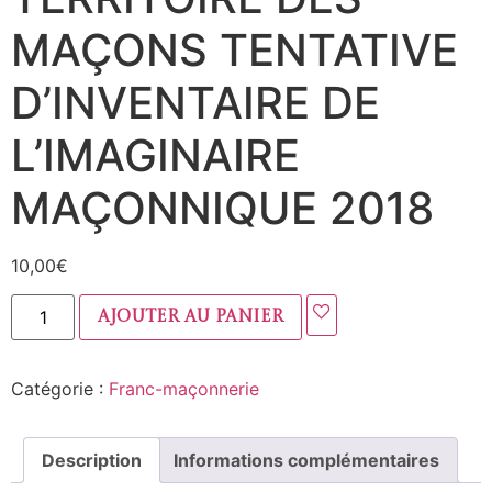
MAÇONS TENTATIVE
D’INVENTAIRE DE
L’IMAGINAIRE
MAÇONNIQUE 2018
10,00
€
Ajouter au panier
Catégorie :
Franc-maçonnerie
Description
Informations complémentaires