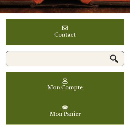
Contact
Mon Compte
Mon Panier