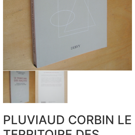
PLUVIAUD CORBIN LE
TERRITOIRE DES