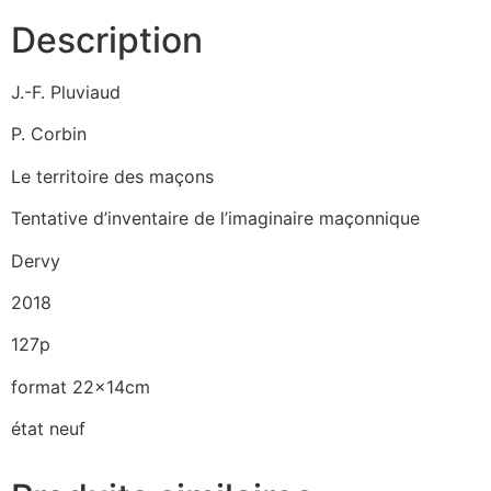
Description
J.-F. Pluviaud
P. Corbin
Le territoire des maçons
Tentative d’inventaire de l’imaginaire maçonnique
Dervy
2018
127p
format 22x14cm
état neuf