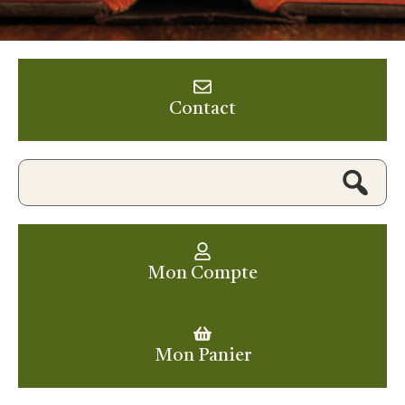
Contact
Mon Compte
Mon Panier