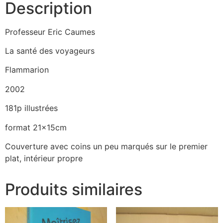
Description
Professeur Eric Caumes
La santé des voyageurs
Flammarion
2002
181p illustrées
format 21x15cm
Couverture avec coins un peu marqués sur le premier
plat, intérieur propre
Produits similaires