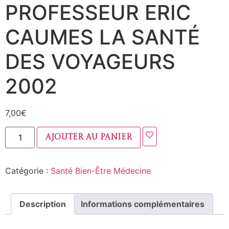
PROFESSEUR ERIC
CAUMES LA SANTÉ
DES VOYAGEURS
2002
7,00
€
Ajouter au panier
Catégorie :
Santé Bien-Être Médecine
Description
Informations complémentaires