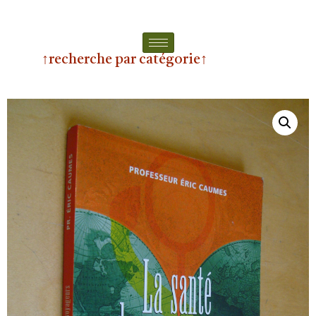
↑recherche par catégorie↑