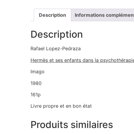
Description
Informations complémen
Description
Rafael Lopez-Pedraza
Hermès et ses enfants dans la psychothérapi
Imago
1980
161p
Livre propre et en bon état
Produits similaires