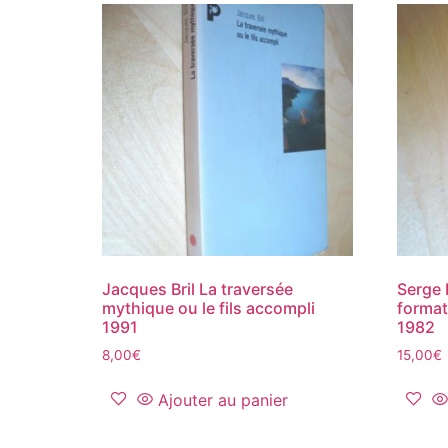
Jacques Bril La traversée
Serge 
mythique ou le fils accompli
format
1991
1982
8,00
€
15,00
€
Ajouter au panier