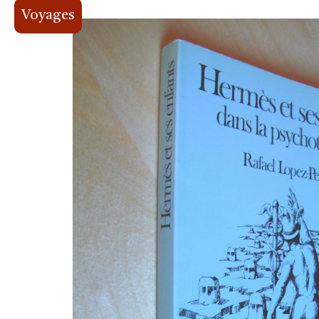
Voyages