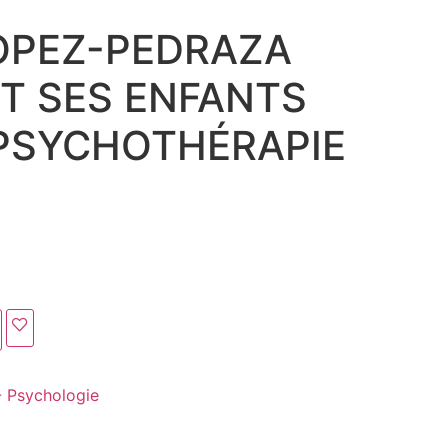
OPEZ-PEDRAZA
T SES ENFANTS
PSYCHOTHÉRAPIE
- Psychologie