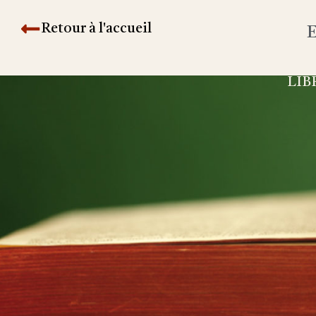
Retour à l'accueil
E
LIB