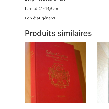
format 21×14,5cm
Bon état général
Produits similaires