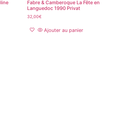
line
Fabre & Camberoque La Fête en
Languedoc 1990 Privat
32,00
€
Ajouter au panier