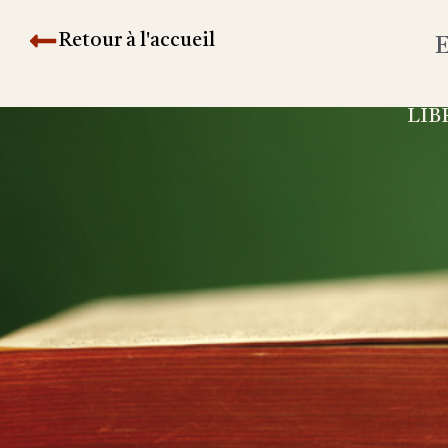
Retour à l'accueil
E
LIB