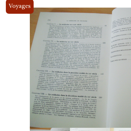
Voyages