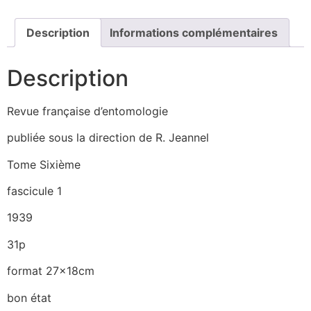
Description
Informations complémentaires
Description
Revue française d’entomologie
publiée sous la direction de R. Jeannel
Tome Sixième
fascicule 1
1939
31p
format 27x18cm
bon état