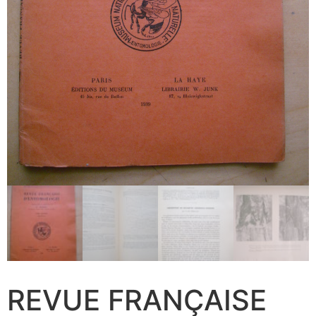
REVUE FRANÇAISE