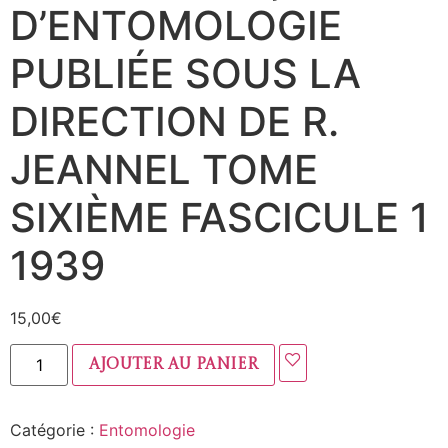
D’ENTOMOLOGIE
PUBLIÉE SOUS LA
DIRECTION DE R.
JEANNEL TOME
SIXIÈME FASCICULE 1
1939
15,00
€
Ajouter au panier
Catégorie :
Entomologie