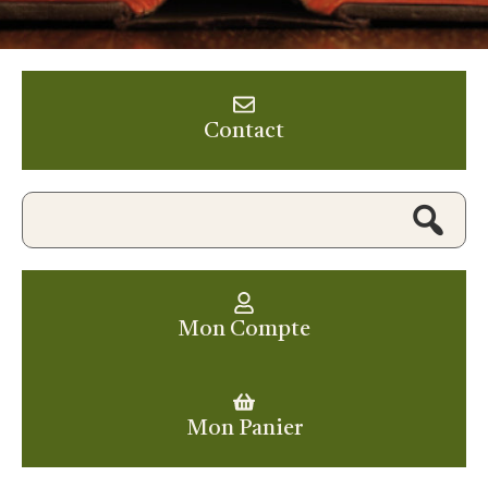
Contact
Mon Compte
Mon Panier