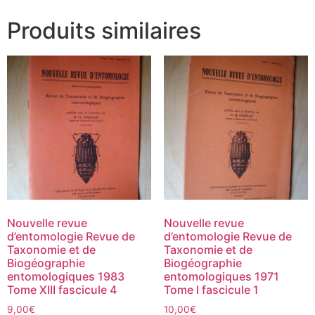
Produits similaires
Nouvelle revue
Nouvelle revue
d’entomologie Revue de
d’entomologie Revue de
Taxonomie et de
Taxonomie et de
Biogéographie
Biogéographie
entomologiques 1983
entomologiques 1971
Tome XIII fascicule 4
Tome I fascicule 1
9,00
€
10,00
€