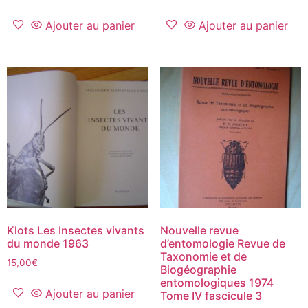
Ajouter au panier
Ajouter au panier
Klots Les Insectes vivants
Nouvelle revue
du monde 1963
d’entomologie Revue de
Taxonomie et de
15,00
€
Biogéographie
entomologiques 1974
Ajouter au panier
Tome IV fascicule 3