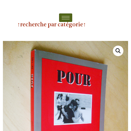
↑recherche par catégorie↑