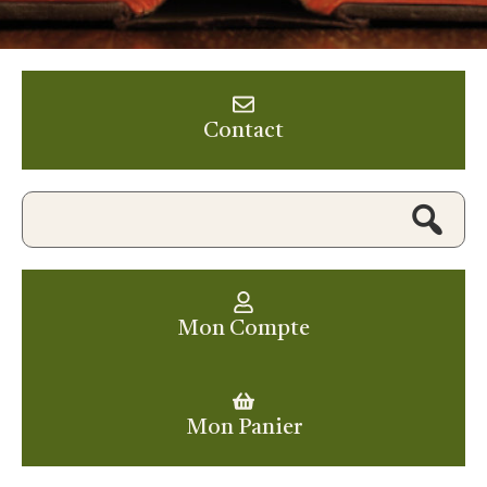
Contact
Mon Compte
Mon Panier