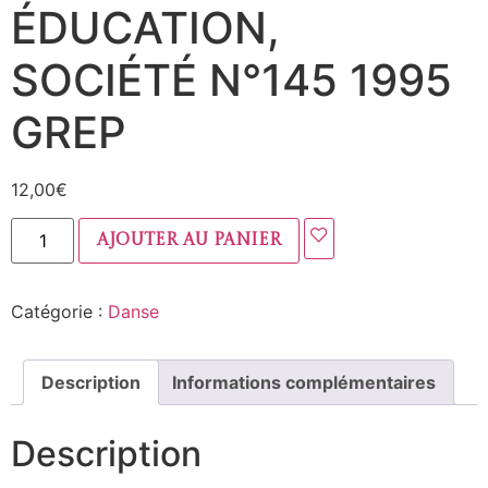
ÉDUCATION,
SOCIÉTÉ N°145 1995
GREP
12,00
€
Ajouter au panier
Catégorie :
Danse
Description
Informations complémentaires
Description