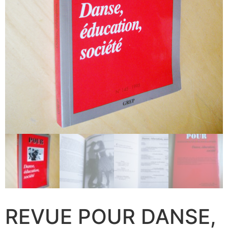
REVUE POUR DANSE,