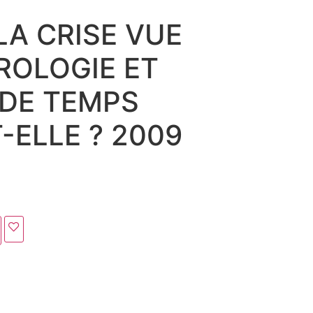
LA CRISE VUE
TROLOGIE ET
DE TEMPS
-ELLE ? 2009