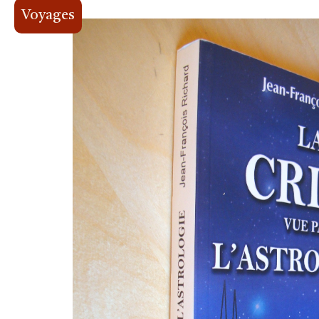
Voyages