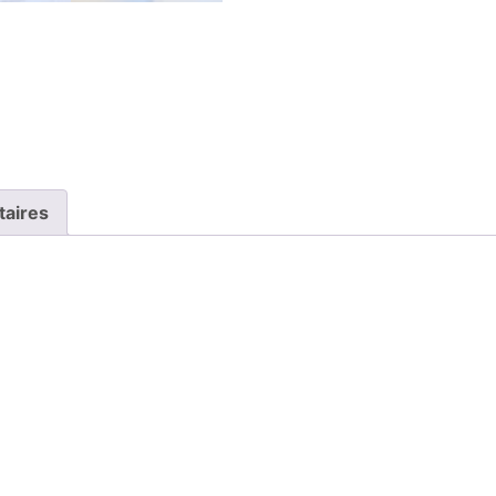
taires