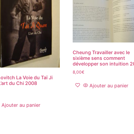
Cheung Travailler avec le
sixième sens comment
développer son intuition 
8,00
€
ovitch La Voie du Taï Ji
’art du Chi 2008
Ajouter au panier
Ajouter au panier