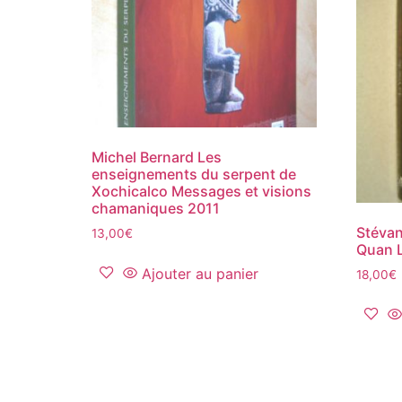
Michel Bernard Les
enseignements du serpent de
Xochicalco Messages et visions
chamaniques 2011
Stévan
13,00
€
Quan L
Ajouter au panier
18,00
€