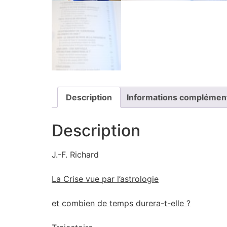
Description
Informations complémen
Description
J.-F. Richard
La Crise vue par l’astrologie
et combien de temps durera-t-elle ?