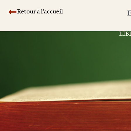
Retour à l'accueil
E
LIB