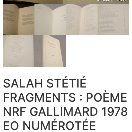
SALAH STÉTIÉ
FRAGMENTS : POÈME
NRF GALLIMARD 1978
EO NUMÉROTÉE