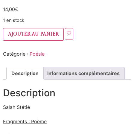
14,00
€
1 en stock
Ajouter au panier
Catégorie :
Poésie
Description
Informations complémentaires
Description
Salah Stétié
Fragments : Poème