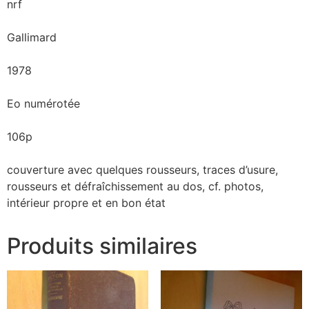
nrf
Gallimard
1978
Eo numérotée
106p
couverture avec quelques rousseurs, traces d’usure,
rousseurs et défraîchissement au dos, cf. photos,
intérieur propre et en bon état
Produits similaires