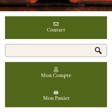
Contact
Mon Compte
Mon Panier