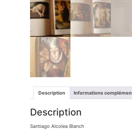
Description
Informations complémen
Description
Santiago Alcolea Blanch