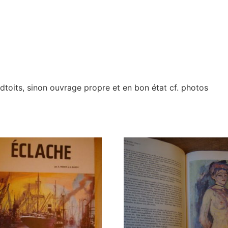
toits, sinon ouvrage propre et en bon état cf. photos