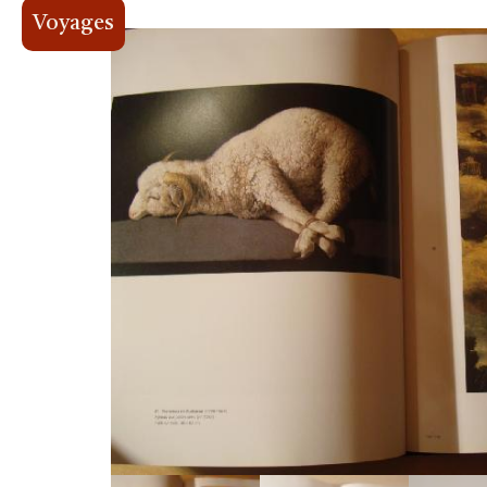
Voyages