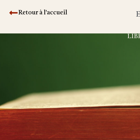
Retour à l'accueil
E
LIB