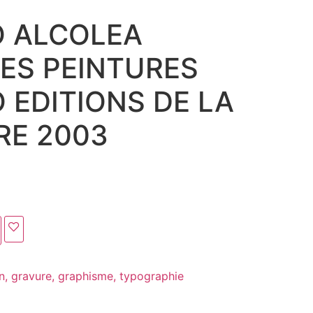
O ALCOLEA
ES PEINTURES
 EDITIONS DE LA
RE 2003
in, gravure, graphisme, typographie