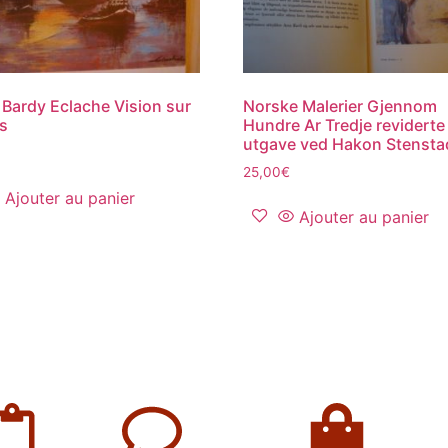
Bardy Eclache Vision sur
Norske Malerier Gjennom
ts
Hundre Ar Tredje reviderte
utgave ved Hakon Stensta
25,00
€
Ajouter au panier
Ajouter au panier