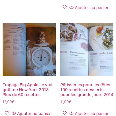
Ajouter au panier
Trapaga Big Apple Le vrai
Pâtisseries pour les fêtes
goût de New York 2013
100 recettes desserts
Plus de 60 recettes
pour les grands jours 2014
12,00
€
11,00
€
Ajouter au panier
Ajouter au panier