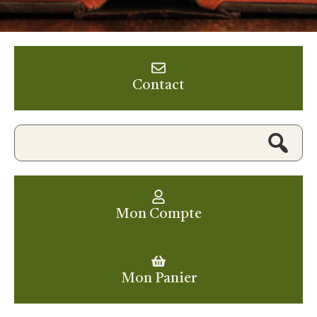
Contact
Mon Compte
Mon Panier