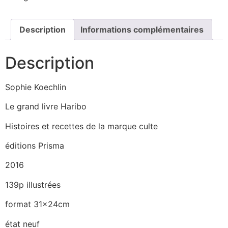
Description
Informations complémentaires
Description
Sophie Koechlin
Le grand livre Haribo
Histoires et recettes de la marque culte
éditions Prisma
2016
139p illustrées
format 31x24cm
état neuf