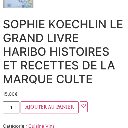
SOPHIE KOECHLIN LE
GRAND LIVRE
HARIBO HISTOIRES
ET RECETTES DE LA
MARQUE CULTE
15,00
€
Ajouter au panier
Catégorie :
Cuisine Vins