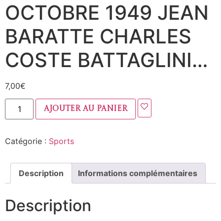
OCTOBRE 1949 JEAN
BARATTE CHARLES
COSTE BATTAGLINI…
7,00
€
Ajouter au panier
Catégorie :
Sports
Description
Informations complémentaires
Description