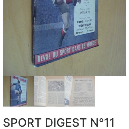
SPORT DIGEST N°11