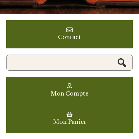
Contact
Mon Compte
Mon Panier