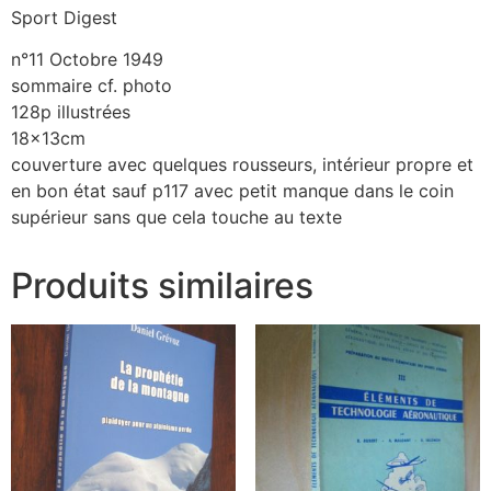
Sport Digest
n°11 Octobre 1949
sommaire cf. photo
128p illustrées
18x13cm
couverture avec quelques rousseurs, intérieur propre et
en bon état sauf p117 avec petit manque dans le coin
supérieur sans que cela touche au texte
Produits similaires