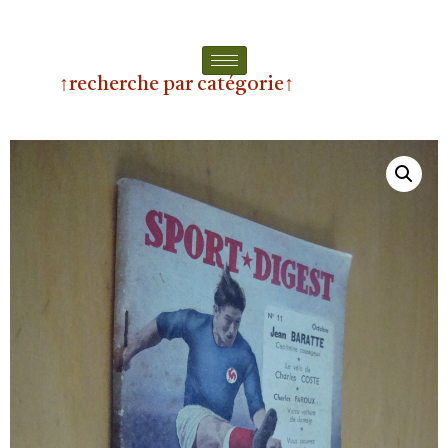
↑recherche par catégorie↑