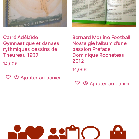
Carré Adélaïde
Bernard Morlino Football
Gymnastique et danses
Nostalgie l’album d’une
rythmiques dessins de
passion Préface
Theureau 1937
Dominique Rocheteau
2012
14,00
€
14,00
€
Ajouter au panier
Ajouter au panier