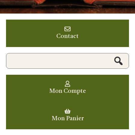
Contact
Mon Compte
Mon Panier