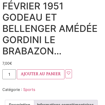
FÉVRIER 1951
GODEAU ET
BELLENGER AMÉDÉE
GORDINI LE
BRABAZON…
7,00
€
Ajouter au panier
Catégorie :
Sports
Description
Informations complémentaires