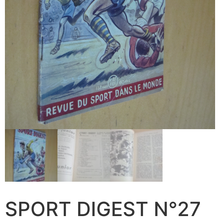
SPORT DIGEST N°27