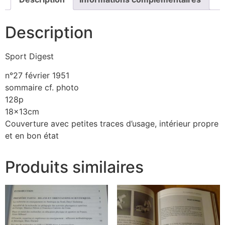
Description
Sport Digest
n°27 février 1951
sommaire cf. photo
128p
18x13cm
Couverture avec petites traces d’usage, intérieur propre
et en bon état
Produits similaires