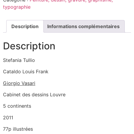
typographie
Description
Informations complémentaires
Description
Stefania Tullio
Cataldo Louis Frank
Giorgio Vasari
Cabinet des dessins Louvre
5 continents
2011
77p illustrées