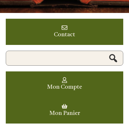
Contact
Mon Compte
Mon Panier