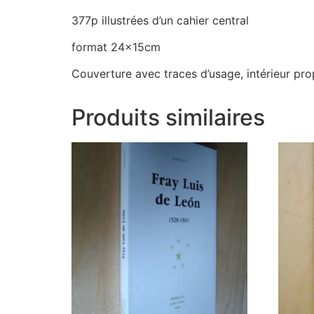
377p illustrées d’un cahier central
format 24x15cm
Couverture avec traces d’usage, intérieur pro
Produits similaires