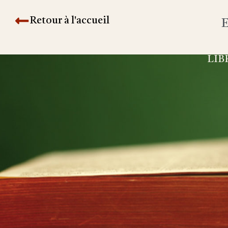
Retour à l'accueil
E
LIB