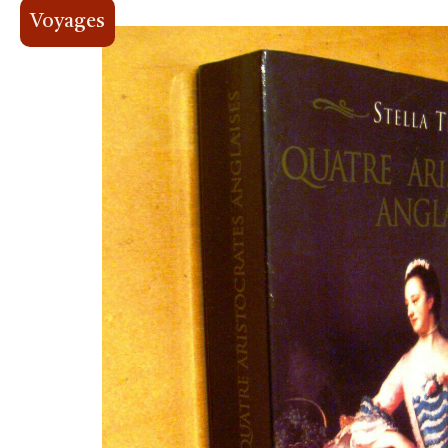
Voyages