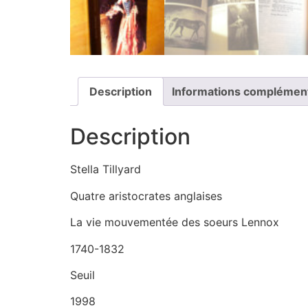
Description
Informations complémen
Description
Stella Tillyard
Quatre aristocrates anglaises
La vie mouvementée des soeurs Lennox
1740-1832
Seuil
1998