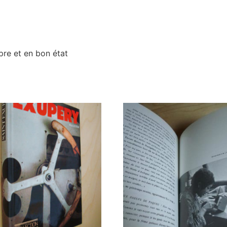
pre et en bon état