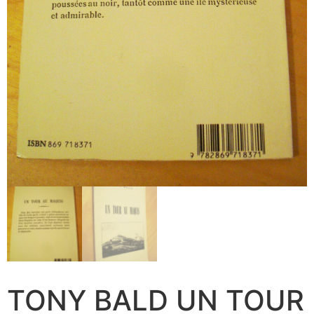
TONY BALD UN TOUR