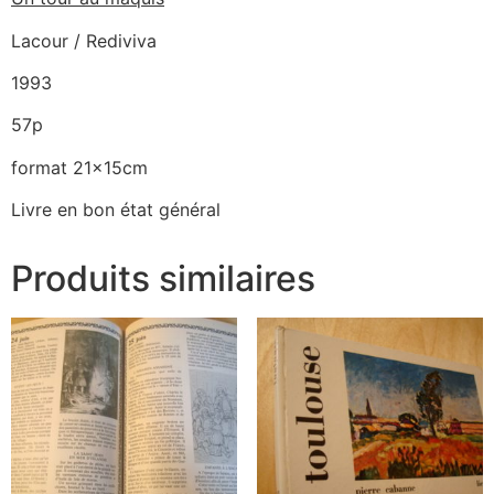
Lacour / Rediviva
1993
57p
format 21x15cm
Livre en bon état général
Produits similaires