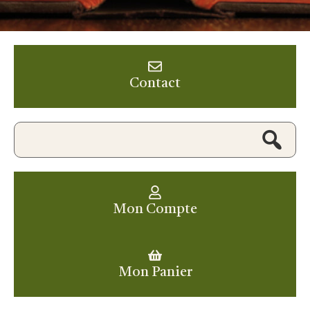
Contact
Mon Compte
Mon Panier