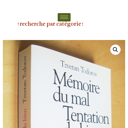
↑recherche par catégorie↑