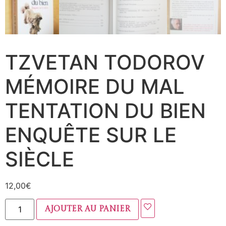
TZVETAN TODOROV
MÉMOIRE DU MAL
TENTATION DU BIEN
ENQUÊTE SUR LE
SIÈCLE
12,00
€
Ajouter au panier