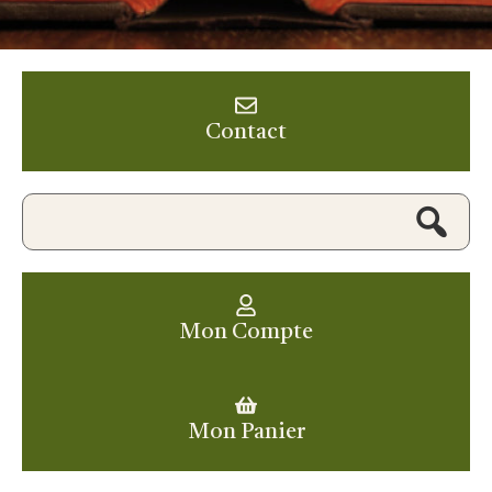
Contact
Mon Compte
Mon Panier