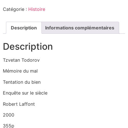
Catégorie :
Histoire
Description
Informations complémentaires
Description
Tzvetan Todorov
Mémoire du mal
Tentation du bien
Enquête sur le siècle
Robert Laffont
2000
355p