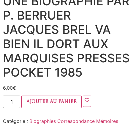
UNE BIOGRAPHIE PAR
P. BERRUER
JACQUES BREL VA
BIEN IL DORT AUX
MARQUISES PRESSES
POCKET 1985
6,00
€
Ajouter au panier
Catégorie :
Biographies Correspondance Mémoires