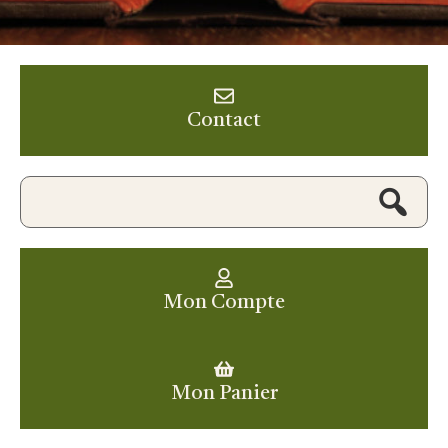
Contact
Mon Compte
Mon Panier