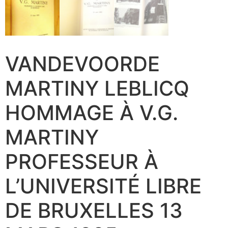
VANDEVOORDE
MARTINY LEBLICQ
HOMMAGE À V.G.
MARTINY
PROFESSEUR À
L’UNIVERSITÉ LIBRE
DE BRUXELLES 13