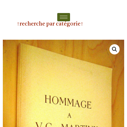
↑recherche par catégorie↑