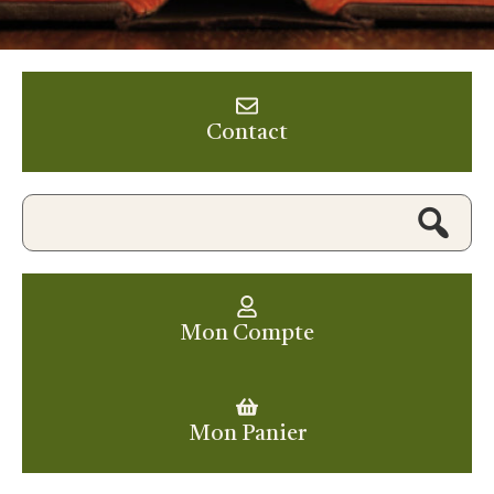
Contact
Mon Compte
Mon Panier