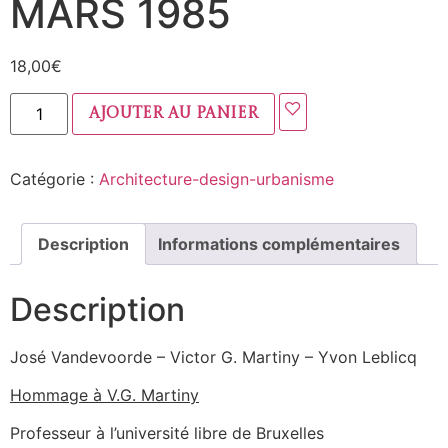
MARS 1985
18,00
€
Ajouter au panier
Catégorie :
Architecture-design-urbanisme
Description
Informations complémentaires
Description
José Vandevoorde – Victor G. Martiny – Yvon Leblicq
Hommage à V.G. Martiny
Professeur à l’université libre de Bruxelles