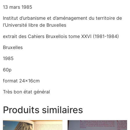
13 mars 1985
Institut d’urbanisme et d’aménagement du territoire de
l’Université libre de Bruxelles
extrait des Cahiers Bruxellois tome XXVI (1981-1984)
Bruxelles
1985
60p
format 24x16cm
Très bon état général
Produits similaires